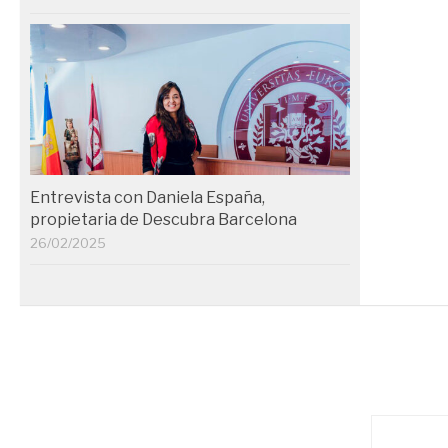
Entrevista con Daniela España,
propietaria de Descubra Barcelona
26/02/2025