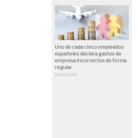
Uno de cada cinco empleados
españoles declara gastos de
empresa incorrectos de forma
regular
22/06/2026