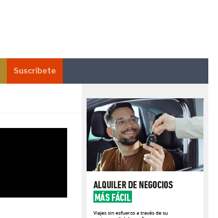
Suscríbete