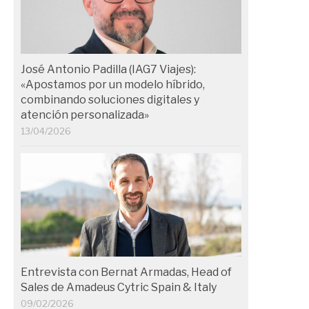
José Antonio Padilla (IAG7 Viajes):
«Apostamos por un modelo híbrido,
combinando soluciones digitales y
atención personalizada»
13/04/2026
Entrevista con Bernat Armadas, Head of
Sales de Amadeus Cytric Spain & Italy
09/02/2026