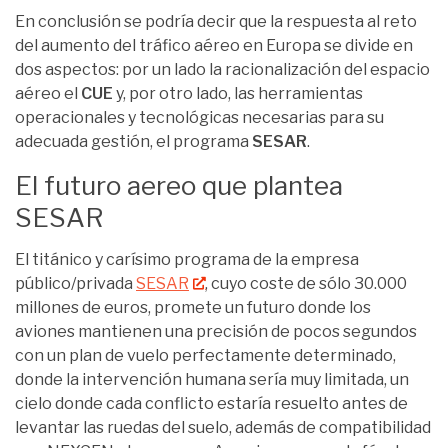
En conclusión se podría decir que la respuesta al reto
del aumento del tráfico aéreo en Europa se divide en
dos aspectos: por un lado la racionalización del espacio
aéreo el
CUE
y, por otro lado, las herramientas
operacionales y tecnológicas necesarias para su
adecuada gestión, el programa
SESAR
.
El futuro aereo que plantea
SESAR
El titánico y carísimo programa de la empresa
público/privada
SESAR
, cuyo coste de sólo 30.000
millones de euros, promete un futuro donde los
aviones mantienen una precisión de pocos segundos
con un plan de vuelo perfectamente determinado,
donde la intervención humana sería muy limitada, un
cielo donde cada conflicto estaría resuelto antes de
levantar las ruedas del suelo, además de compatibilidad