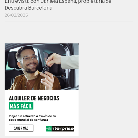
Entrevista con Daniela España, propietaria de
Descubra Barcelona
26/02/2025