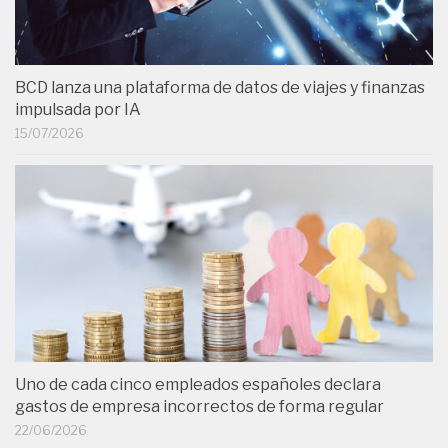
BCD lanza una plataforma de datos de viajes y finanzas
impulsada por IA
15/07/2026
Uno de cada cinco empleados españoles declara
gastos de empresa incorrectos de forma regular
22/06/2026