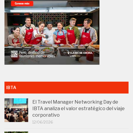
IBTA
El Travel Manager Networking Day de
IBTA analiza el valor estratégico del viaje
corporativo
12/06/2026