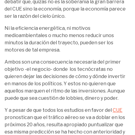
debatir que, quizás no es la soberanía la gran barrera
del CUE sino la economía, porque la economía parece
ser la razón del cielo único.
Ni la eficiencia energética, ni motivos
medioambientales o mucho menos reducir unos
minutos la duración del trayecto, pueden ser los
motores de tal empresa.
Ambos son una consecuencia necesaria del primer
objetivo -el negocio- donde los tecnócratas no
quieren dejar las decisiones de cómo y dónde invertir
en manos de los políticos. Y estos no quieren que
aquellos marquen el ritmo de las inversiones. Aunque
puede que sea cuestión de lobbies, dinero y poder.
Y a pesar de que todos los estudios en favor del
CUE
pronostican que el tráfico aéreo se va a doblar en los
próximos 20 años, resulta apropiado puntualizar que
esa misma predicción se ha hecho con anterioridad y