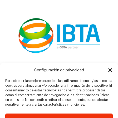
Configuración de privacidad
Para ofrecer las mejores experiencias, utilizamos tecnologías como las
cookies para almacenar y/o acceder a la información del dispositivo. El
consentimiento de estas tecnologías nos permitirá procesar datos
como el comportamiento de navegación o las identificaciones únicas
en este sitio. No consentir o retirar el consentimiento, puede afectar
negativamente a ciertas características y funciones.