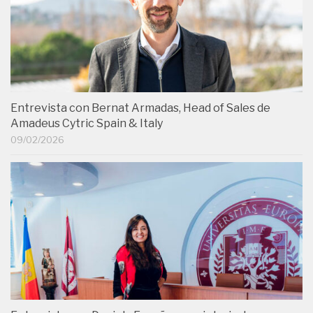
Entrevista con Bernat Armadas, Head of Sales de
Amadeus Cytric Spain & Italy
09/02/2026