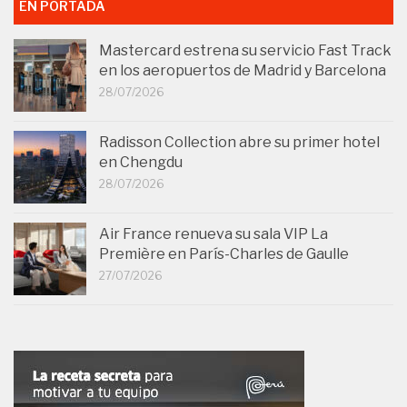
EN PORTADA
Mastercard estrena su servicio Fast Track
en los aeropuertos de Madrid y Barcelona
28/07/2026
Radisson Collection abre su primer hotel
en Chengdu
28/07/2026
Air France renueva su sala VIP La
Première en París-Charles de Gaulle
27/07/2026