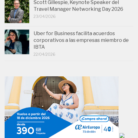
Scott Gillespie, Keynote Speaker del
Travel Manager Networking Day 2026
23/04/2026
Uber for Business facilita acuerdos
corporativos a las empresas miembro de
IBTA
22/04/2026