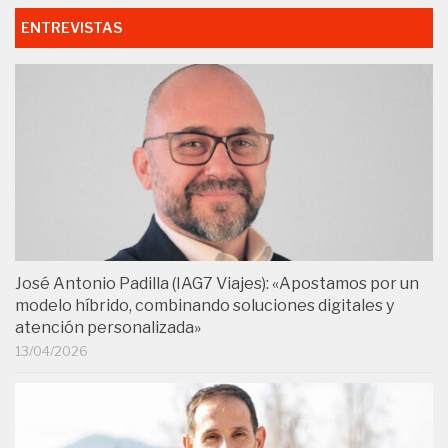
ENTREVISTAS
José Antonio Padilla (IAG7 Viajes): «Apostamos por un
modelo híbrido, combinando soluciones digitales y
atención personalizada»
13/04/2026