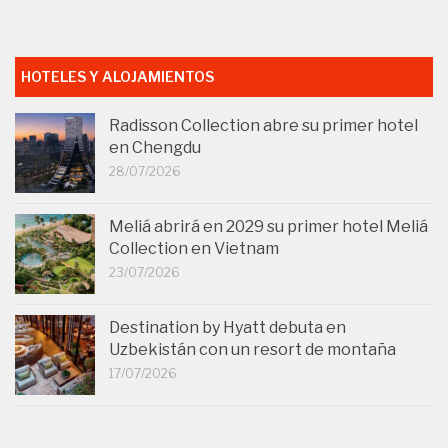
HOTELES Y ALOJAMIENTOS
Radisson Collection abre su primer hotel
en Chengdu
28/07/2026
Meliá abrirá en 2029 su primer hotel Meliá
Collection en Vietnam
23/07/2026
Destination by Hyatt debuta en
Uzbekistán con un resort de montaña
17/07/2026