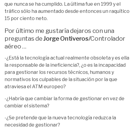
que nunca se ha cumplido. La última fue en 1999 y el
tráfico sólo ha aumentado desde entonces un raquítico
15 por ciento neto.
Por último me gustaría dejaros con una
preguntas de
Jorge Ontiveros/
Controlador
aéreo …
-¿Está la tecnología actual realmente obsoleta y es ella
la responsable de la ineficiencia?, ¿o es la incapacidad
para gestionar los recursos técnicos, humanos y
normativos los culpables de la situación por la que
atraviesa el ATM europeo?
-¿Habría que cambiar la forma de gestionar en vez de
cambiar el sistema?
-¿Se pretende que la nueva tecnología reduzca la
necesidad de gestionar?