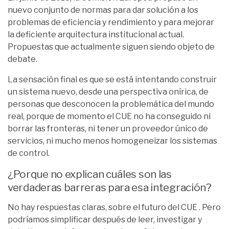
nuevo conjunto de normas para dar solución a los
problemas de eficiencia y rendimiento y para mejorar
la deficiente arquitectura institucional actual.
Propuestas que actualmente siguen siendo objeto de
debate.
La sensación final es que se está intentando construir
un sistema nuevo, desde una perspectiva onírica, de
personas que desconocen la problemática del mundo
real, porque de momento el CUE no ha conseguido ni
borrar las fronteras, ni tener un proveedor único de
servicios, ni mucho menos homogeneizar los sistemas
de control.
¿Porque no explican cuáles son las
verdaderas barreras para esa integración?
No hay respuestas claras, sobre el futuro del CUE . Pero
podríamos simplificar después de leer, investigar y