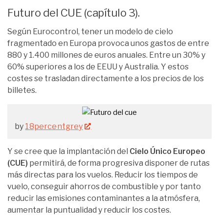
Futuro del CUE (capítulo 3).
Según Eurocontrol, tener un modelo de cielo
fragmentado en Europa provoca unos gastos de entre
880 y 1.400 millones de euros anuales. Entre un 30% y
60% superiores a los de EEUU y Australia. Y estos
costes se trasladan directamente a los precios de los
billetes.
by
18percentgrey
Y se cree que la implantación del
Cielo Único Europeo
(CUE)
permitirá, de forma progresiva disponer de rutas
más directas para los vuelos. Reducir los tiempos de
vuelo, conseguir ahorros de combustible y por tanto
reducir las emisiones contaminantes a la atmósfera,
aumentar la puntualidad y reducir los costes.