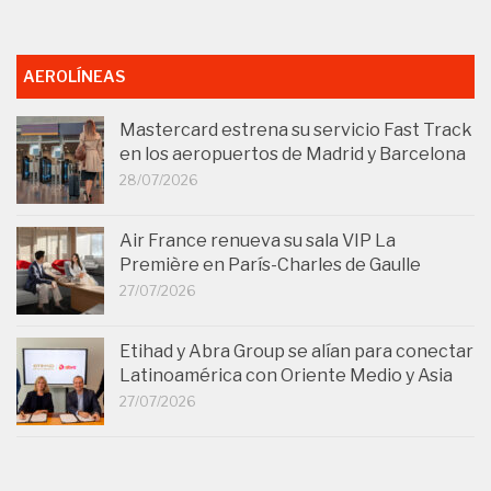
AEROLÍNEAS
Mastercard estrena su servicio Fast Track
en los aeropuertos de Madrid y Barcelona
28/07/2026
Air France renueva su sala VIP La
Première en París-Charles de Gaulle
27/07/2026
Etihad y Abra Group se alían para conectar
Latinoamérica con Oriente Medio y Asia
27/07/2026