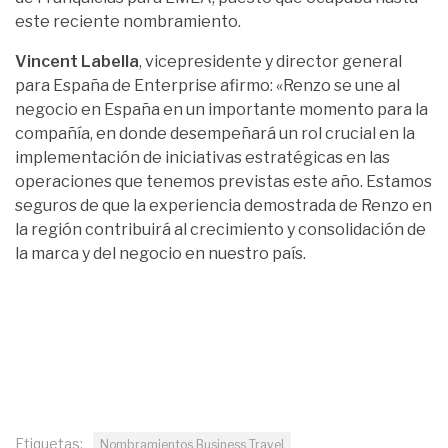
este reciente nombramiento.
Vincent Labella
, vicepresidente y director general
para España de Enterprise afirmo: «Renzo se une al
negocio en España en un importante momento para la
compañía, en donde desempeñará un rol crucial en la
implementación de iniciativas estratégicas en las
operaciones que tenemos previstas este año. Estamos
seguros de que la experiencia demostrada de Renzo en
la región contribuirá al crecimiento y consolidación de
la marca y del negocio en nuestro país.
Etiquetas:
Nombramientos Business Travel