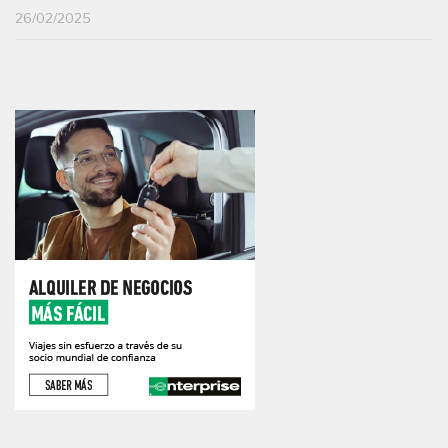
26/02/2025