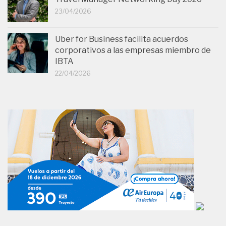
23/04/2026
Uber for Business facilita acuerdos
corporativos a las empresas miembro de
IBTA
22/04/2026