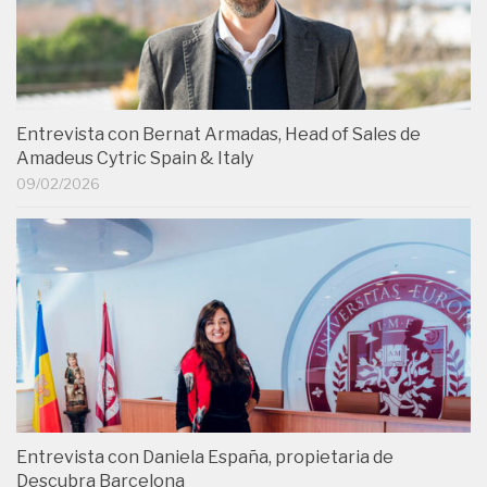
Entrevista con Bernat Armadas, Head of Sales de
Amadeus Cytric Spain & Italy
09/02/2026
Entrevista con Daniela España, propietaria de
Descubra Barcelona