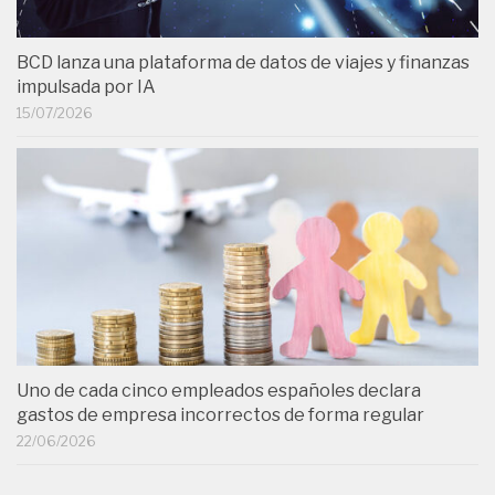
BCD lanza una plataforma de datos de viajes y finanzas
impulsada por IA
15/07/2026
Uno de cada cinco empleados españoles declara
gastos de empresa incorrectos de forma regular
22/06/2026