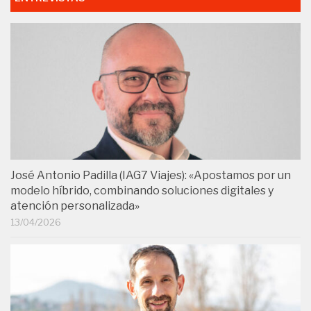
José Antonio Padilla (IAG7 Viajes): «Apostamos por un
modelo híbrido, combinando soluciones digitales y
atención personalizada»
13/04/2026