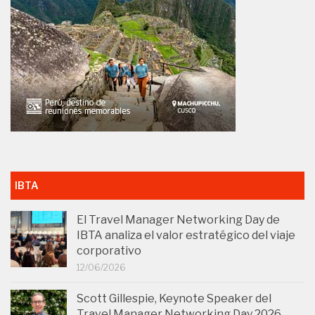
IBTA
El Travel Manager Networking Day de
IBTA analiza el valor estratégico del viaje
corporativo
12/06/2026
Scott Gillespie, Keynote Speaker del
Travel Manager Networking Day 2026