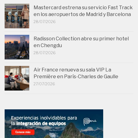
Mastercard estrena su servicio Fast Track
en los aeropuertos de Madrid y Barcelona
28/07/2026
Radisson Collection abre su primer hotel
en Chengdu
28/07/2026
Air France renueva su sala VIP La
Première en París-Charles de Gaulle
27/07/2026