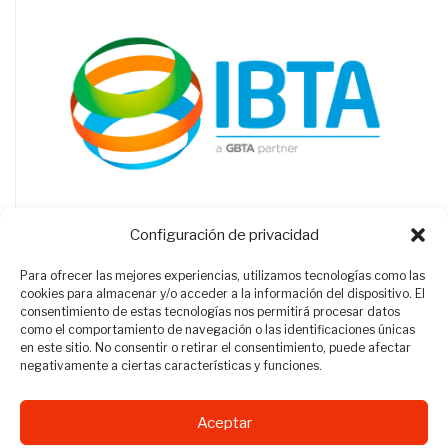
Configuración de privacidad
Para ofrecer las mejores experiencias, utilizamos tecnologías como las
cookies para almacenar y/o acceder a la información del dispositivo. El
consentimiento de estas tecnologías nos permitirá procesar datos
como el comportamiento de navegación o las identificaciones únicas
en este sitio. No consentir o retirar el consentimiento, puede afectar
negativamente a ciertas características y funciones.
Aceptar