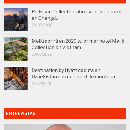
Radisson Collection abre su primer hotel
en Chengdu
28/07/2026
Meliá abrirá en 2029 su primer hotel Meliá
Collection en Vietnam
23/07/2026
Destination by Hyatt debuta en
Uzbekistán con un resort de montaña
17/07/2026
ENTREVISTAS