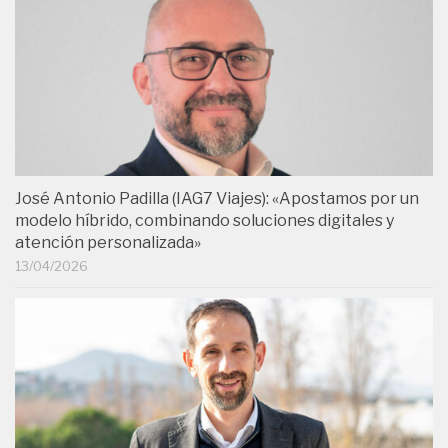
José Antonio Padilla (IAG7 Viajes): «Apostamos por un
modelo híbrido, combinando soluciones digitales y
atención personalizada»
13/04/2026