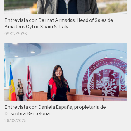
Entrevista con Bernat Armadas, Head of Sales de
Amadeus Cytric Spain & Italy
09/02/2026
Entrevista con Daniela España, propietaria de
Descubra Barcelona
26/02/2025