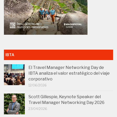
IBTA
El Travel Manager Networking Day de
IBTA analiza el valor estratégico del viaje
corporativo
12/06/2026
Scott Gillespie, Keynote Speaker del
Travel Manager Networking Day 2026
23/04/2026