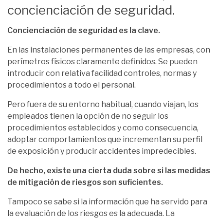
concienciación de seguridad.
Concienciación de seguridad es la clave.
En las instalaciones permanentes de las empresas, con
perímetros físicos claramente definidos. Se pueden
introducir con relativa facilidad controles, normas y
procedimientos a todo el personal.
Pero fuera de su entorno habitual, cuando viajan, los
empleados tienen la opción de no seguir los
procedimientos establecidos y como consecuencia,
adoptar comportamientos que incrementan su perfil
de exposición y producir accidentes impredecibles.
De hecho, existe una cierta duda sobre si las medidas
de mitigación de riesgos son suficientes.
Tampoco se sabe si la información que ha servido para
la evaluación de los riesgos es la adecuada. La