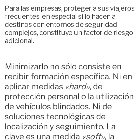
Para las empresas, proteger a sus viajeros
frecuentes, en especial si lo hacen a
destinos con entornos de seguridad
complejos, constituye un factor de riesgo
adicional.
Minimizarlo no sólo consiste en
recibir formación específica. Ni en
aplicar medidas
«hard»
, de
protección personal o la utilización
de vehículos blindados. Ni de
soluciones tecnológicas de
localización y seguimiento. La
clave es una medida
«soft»
, la