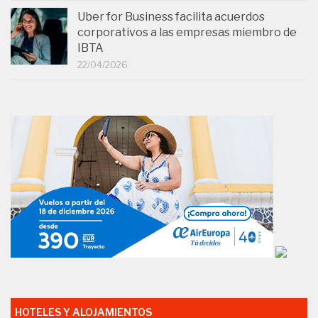
Uber for Business facilita acuerdos
corporativos a las empresas miembro de
IBTA
22/04/2026
HOTELES Y ALOJAMIENTOS