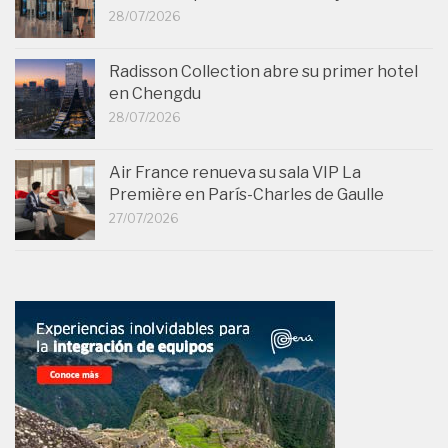
28/07/2026
Radisson Collection abre su primer hotel
en Chengdu
28/07/2026
Air France renueva su sala VIP La
Première en París-Charles de Gaulle
27/07/2026