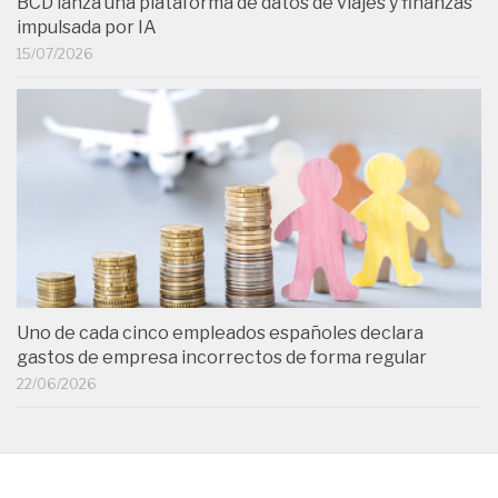
BCD lanza una plataforma de datos de viajes y finanzas
impulsada por IA
15/07/2026
Uno de cada cinco empleados españoles declara
gastos de empresa incorrectos de forma regular
22/06/2026