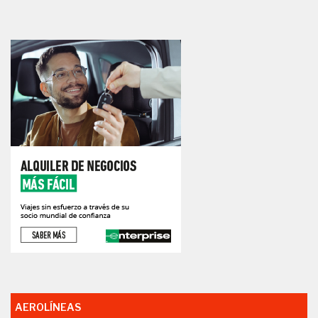
AEROLÍNEAS