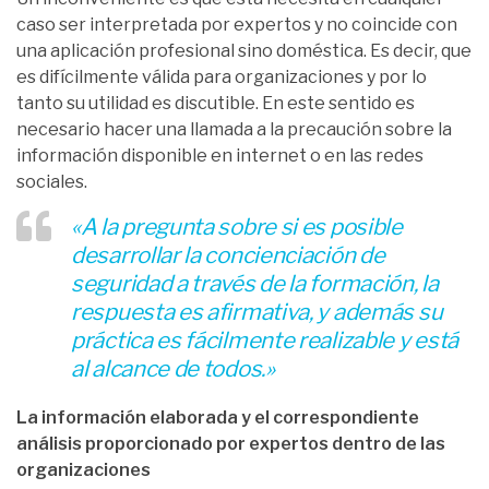
caso ser interpretada por expertos y no coincide con
una aplicación profesional sino doméstica. Es decir, que
es difícilmente válida para organizaciones y por lo
tanto su utilidad es discutible. En este sentido es
necesario hacer una llamada a la precaución sobre la
información disponible en internet o en las redes
sociales.
«A la pregunta sobre si es posible
desarrollar la concienciación de
seguridad a través de la formación, la
respuesta es afirmativa, y además su
práctica es fácilmente realizable y está
al alcance de todos.»
La información elaborada y el correspondiente
análisis proporcionado por expertos
dentro de las
organizaciones