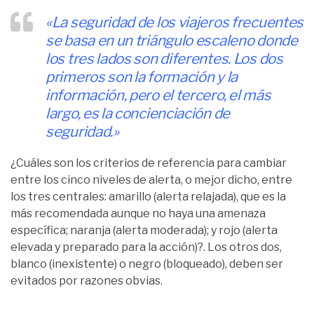
«La seguridad de los viajeros frecuentes
se basa en un triángulo escaleno donde
los tres lados son diferentes. Los dos
primeros son la formación y la
información, pero el tercero, el más
largo, es la concienciación de
seguridad.»
¿Cuáles son los criterios de referencia para cambiar
entre los cinco niveles de alerta, o mejor dicho, entre
los tres centrales: amarillo (alerta relajada), que es la
más recomendada aunque no haya una amenaza
específica; naranja (alerta moderada); y rojo (alerta
elevada y preparado para la acción)?. Los otros dos,
blanco (inexistente) o negro (bloqueado), deben ser
evitados por razones obvias.