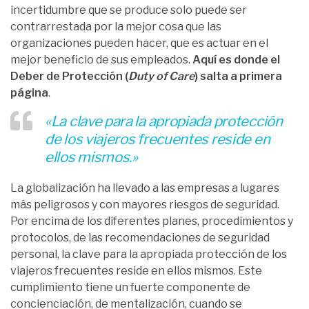
incertidumbre que se produce solo puede ser
contrarrestada por la mejor cosa que las
organizaciones pueden hacer, que es actuar en el
mejor beneficio de sus empleados.
Aquí es donde el
Deber de Protección
(
Duty of Care
)
salta a primera
página
.
«La clave para la apropiada protección
de los viajeros frecuentes reside en
ellos mismos.»
La globalización ha llevado a las empresas a lugares
más peligrosos y con mayores riesgos de seguridad.
Por encima de los diferentes planes, procedimientos y
protocolos, de las recomendaciones de seguridad
personal, la clave para la apropiada protección de los
viajeros frecuentes reside en ellos mismos. Este
cumplimiento tiene un fuerte componente de
concienciación, de mentalización, cuando se