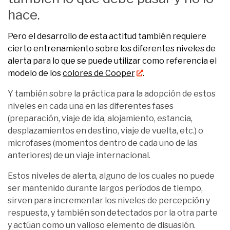
hace.
Pero el desarrollo de esta actitud también requiere
cierto entrenamiento sobre los diferentes niveles de
alerta para lo que se puede utilizar como referencia el
modelo de los
colores de Cooper
.
Y también sobre la práctica para la adopción de estos
niveles en cada una en las diferentes fases
(preparación, viaje de ida, alojamiento, estancia,
desplazamientos en destino, viaje de vuelta, etc.) o
microfases (momentos dentro de cada uno de las
anteriores) de un viaje internacional.
Estos niveles de alerta, alguno de los cuales no puede
ser mantenido durante largos períodos de tiempo,
sirven para incrementar los niveles de percepción y
respuesta, y también son detectados por la otra parte
y actúan como un valioso elemento de disuasión.