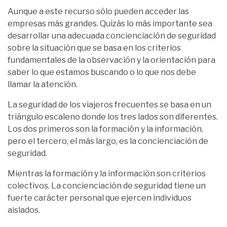
Aunque a este recurso sólo pueden acceder las
empresas más grandes. Quizás lo más importante sea
desarrollar una adecuada concienciación de seguridad
sobre la situación que se basa en los criterios
fundamentales de la observación y la orientación para
saber lo que estamos buscando o lo que nos debe
llamar la atención.
La seguridad de los viajeros frecuentes se basa en un
triángulo escaleno donde los tres lados son diferentes.
Los dos primeros son la formación y la información,
pero el tercero, el más largo, es la concienciación de
seguridad.
Mientras la formación y la información son criterios
colectivos. La concienciación de seguridad tiene un
fuerte carácter personal que ejercen individuos
aislados.