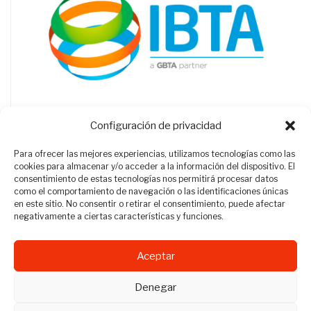
Configuración de privacidad
Para ofrecer las mejores experiencias, utilizamos tecnologías como las
cookies para almacenar y/o acceder a la información del dispositivo. El
consentimiento de estas tecnologías nos permitirá procesar datos
como el comportamiento de navegación o las identificaciones únicas
en este sitio. No consentir o retirar el consentimiento, puede afectar
negativamente a ciertas características y funciones.
Aceptar
Revista Travel Manager © 2012 - 2026
Denegar
Todos los derechos reservados.