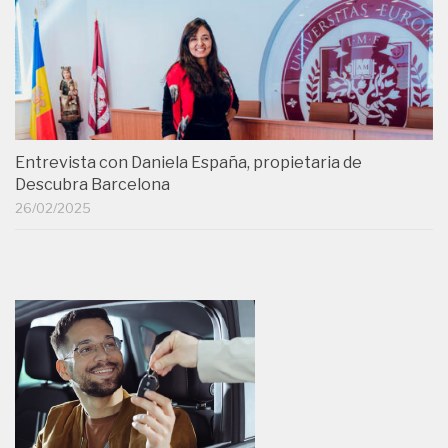
Entrevista con Daniela España, propietaria de
Descubra Barcelona
26/02/2025