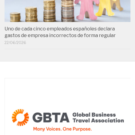
Uno de cada cinco empleados españoles declara
gastos de empresa incorrectos de forma regular
22/06/2026