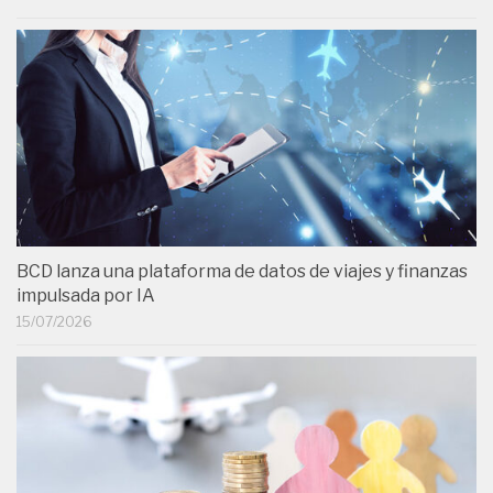
BCD lanza una plataforma de datos de viajes y finanzas
impulsada por IA
15/07/2026