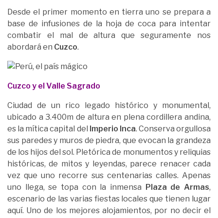
Desde el primer momento en tierra uno se prepara a
base de infusiones de la hoja de coca para intentar
combatir el mal de altura que seguramente nos
abordará en
Cuzco
.
Cuzco y el Valle Sagrado
Ciudad de un rico legado histórico y monumental,
ubicado a 3.400m de altura en plena cordillera andina,
es la mítica capital del
Imperio Inca
. Conserva orgullosa
sus paredes y muros de piedra, que evocan la grandeza
de los hijos del sol. Pletórica de monumentos y reliquias
históricas, de mitos y leyendas, parece renacer cada
vez que uno recorre sus centenarias calles. Apenas
uno llega, se topa con la inmensa
Plaza de Armas
,
escenario de las varias fiestas locales que tienen lugar
aquí. Uno de los mejores alojamientos, por no decir el