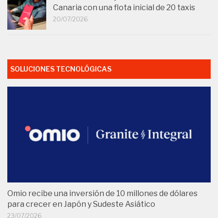
Canaria con una flota inicial de 20 taxis
20/07/2026
SOLUCIONES TECNOLÓGICAS
Omio recibe una inversión de 10 millones de dólares
para crecer en Japón y Sudeste Asiático
23/07/2026