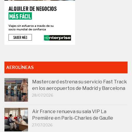
AEROLÍNEAS
Mastercard estrena su servicio Fast Track
en los aeropuertos de Madrid y Barcelona
28/07/2026
Air France renueva su sala VIP La
Première en París-Charles de Gaulle
27/07/2026