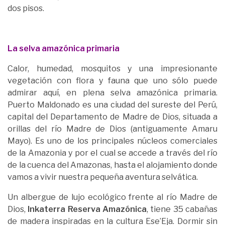
dos pisos.
La selva amazónica primaria
Calor, humedad, mosquitos y una impresionante
vegetación con flora y fauna que uno sólo puede
admirar aquí, en plena selva amazónica primaria.
Puerto Maldonado es una ciudad del sureste del Perú,
capital del Departamento de Madre de Dios, situada a
orillas del río Madre de Dios (antiguamente Amaru
Mayo). Es uno de los principales núcleos comerciales
de la Amazonia y por el cual se accede a través del río
de la cuenca del Amazonas, hasta el alojamiento donde
vamos a vivir nuestra pequeña aventura selvática.
Un albergue de lujo ecológico frente al río Madre de
Dios,
Inkaterra Reserva Amazónica
, tiene 35 cabañas
de madera inspiradas en la cultura Ese’Eja. Dormir sin