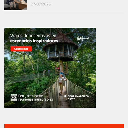
27/07/2026