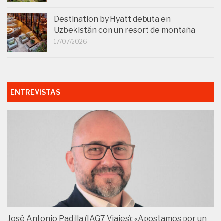
Destination by Hyatt debuta en
Uzbekistán con un resort de montaña
17/07/2026
ENTREVISTAS
José Antonio Padilla (IAG7 Viajes): «Apostamos por un