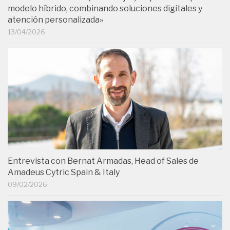
modelo híbrido, combinando soluciones digitales y
atención personalizada»
13/04/2026
Entrevista con Bernat Armadas, Head of Sales de
Amadeus Cytric Spain & Italy
09/02/2026