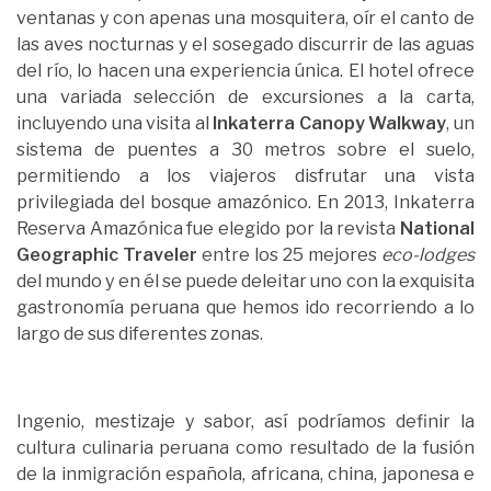
ventanas y con apenas una mosquitera, oír el canto de
las aves nocturnas y el sosegado discurrir de las aguas
del río, lo hacen una experiencia única. El hotel ofrece
una variada selección de excursiones a la carta,
incluyendo una visita al
Inkaterra Canopy Walkway
, un
sistema de puentes a 30 metros sobre el suelo,
permitiendo a los viajeros disfrutar una vista
privilegiada del bosque amazónico. En 2013, Inkaterra
Reserva Amazónica fue elegido por la revista
National
Geographic Traveler
entre los 25 mejores
eco-lodges
del mundo y en él se puede deleitar uno con la exquisita
gastronomía peruana que hemos ido recorriendo a lo
largo de sus diferentes zonas.
Ingenio, mestizaje y sabor, así podríamos definir la
cultura culinaria peruana como resultado de la fusión
de la inmigración española, africana, china, japonesa e