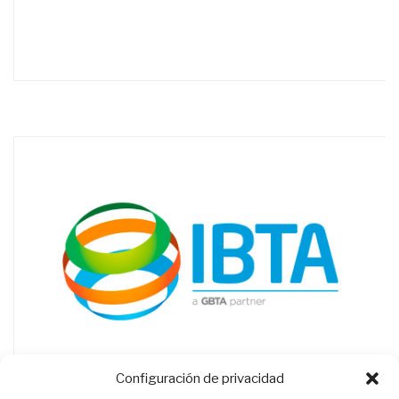
Configuración de privacidad