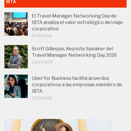
IBTA
El Travel Manager Networking Day de
IBTA analiza el valor estratégico del viaje
corporativo
12/06/2026
Scott Gillespie, Keynote Speaker del
Travel Manager Networking Day 2026
23/04/2026
Uber for Business facilita acuerdos
corporativos a las empresas miembro de
IBTA
22/04/2026