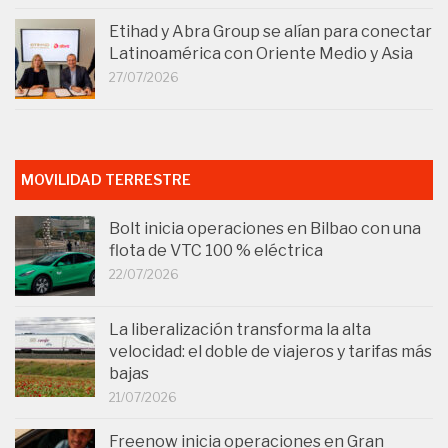
Etihad y Abra Group se alían para conectar
Latinoamérica con Oriente Medio y Asia
27/07/2026
MOVILIDAD TERRESTRE
Bolt inicia operaciones en Bilbao con una
flota de VTC 100 % eléctrica
22/07/2026
La liberalización transforma la alta
velocidad: el doble de viajeros y tarifas más
bajas
21/07/2026
Freenow inicia operaciones en Gran