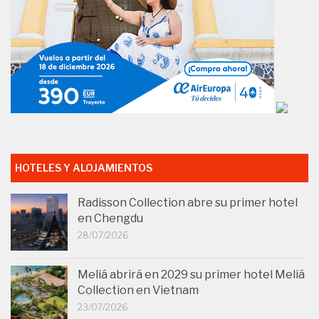
HOTELES Y ALOJAMIENTOS
Radisson Collection abre su primer hotel
en Chengdu
28/07/2026
Meliá abrirá en 2029 su primer hotel Meliá
Collection en Vietnam
23/07/2026