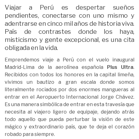
Viajar a Perú es despertar sueños
pendientes, conectarse con uno mismo y
adentrarse en cinco mil años de historia viva.
País de contrastes donde los haya,
misticismo y gente excepcional, es una cita
obligada en la vida.
Emprendemos viaje a Perú con el vuelo inaugural
Madrid-Lima de la aerolínea española
Plus Ultra
.
Recibidos con todos los honores en la capital limeña,
vivimos un bautizo a gran escala donde somos
literalmente rociados por dos enormes mangueras al
entrar en el Aeropuerto Internacional Jorge Chávez.
Es una manera simbólica de entrar en esta travesía que
necesita al viajero ligero de equipaje, dejando atrás
todo aquello que pueda perturbar la visión de este
mágico y extraordinario país, que te deja el corazón
robado para siempre.