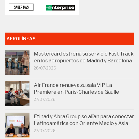
AEROLÍNEAS
Mastercard estrena su servicio Fast Track
en los aeropuertos de Madrid y Barcelona
28/07/2026
Air France renueva su sala VIP La
Première en París-Charles de Gaulle
27/07/2026
Etihad y Abra Group se alían para conectar
Latinoamérica con Oriente Medio y Asia
27/07/2026