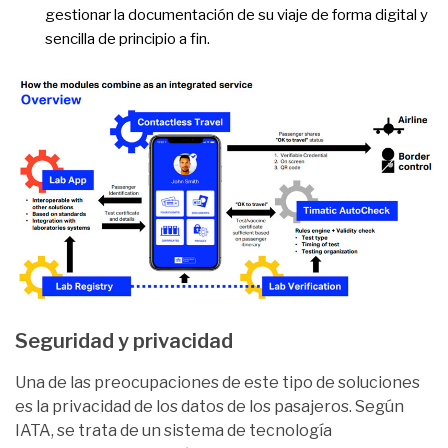
gestionar la documentación de su viaje de forma digital y
sencilla de principio a fin.
Seguridad y privacidad
Una de las preocupaciones de este tipo de soluciones
es la privacidad de los datos de los pasajeros. Según
IATA, se trata de un sistema de tecnología