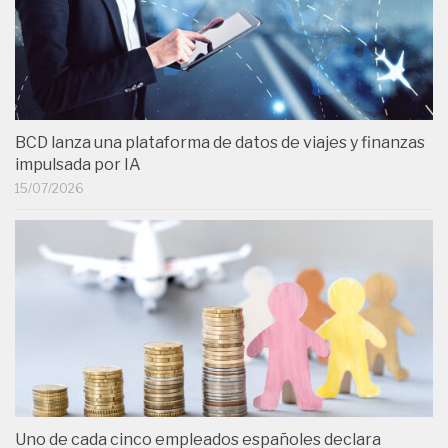
BCD lanza una plataforma de datos de viajes y finanzas
impulsada por IA
15/07/2026
Uno de cada cinco empleados españoles declara