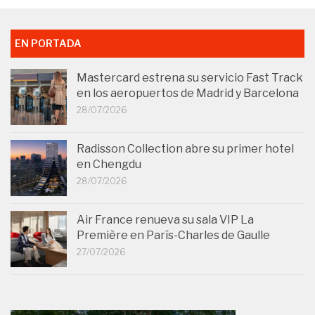
EN PORTADA
Mastercard estrena su servicio Fast Track
en los aeropuertos de Madrid y Barcelona
28/07/2026
Radisson Collection abre su primer hotel
en Chengdu
28/07/2026
Air France renueva su sala VIP La
Première en París-Charles de Gaulle
27/07/2026