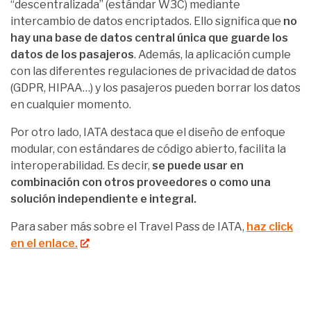
“descentralizada” (estándar W3C) mediante
intercambio de datos encriptados. Ello significa que
no
hay una base de datos central única que guarde los
datos de los pasajeros
. Además, la aplicación cumple
con las diferentes regulaciones de privacidad de datos
(GDPR, HIPAA…) y los pasajeros pueden borrar los datos
en cualquier momento.
Por otro lado, IATA destaca que el diseño de enfoque
modular, con estándares de código abierto, facilita la
interoperabilidad. Es decir,
se puede usar en
combinación con otros proveedores o como una
solución independiente e integral.
Para saber más sobre el Travel Pass de IATA,
haz click
en el enlace.