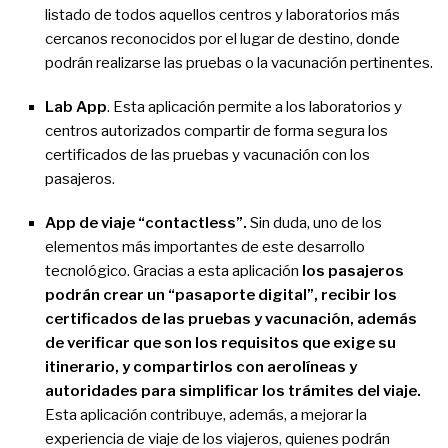
listado de todos aquellos centros y laboratorios más
cercanos reconocidos por el lugar de destino, donde
podrán realizarse las pruebas o la vacunación pertinentes.
Lab App
. Esta aplicación permite a los laboratorios y
centros autorizados compartir de forma segura los
certificados de las pruebas y vacunación con los
pasajeros.
App de viaje “contactless”.
Sin duda, uno de los
elementos más importantes de este desarrollo
tecnológico. Gracias a esta aplicación
los pasajeros
podrán crear un “pasaporte digital”, recibir los
certificados de las pruebas y vacunación, además
de verificar que son los requisitos que exige su
itinerario, y compartirlos con aerolíneas y
autoridades para simplificar los trámites del viaje.
Esta aplicación contribuye, además, a mejorar la
experiencia de viaje de los viajeros, quienes podrán