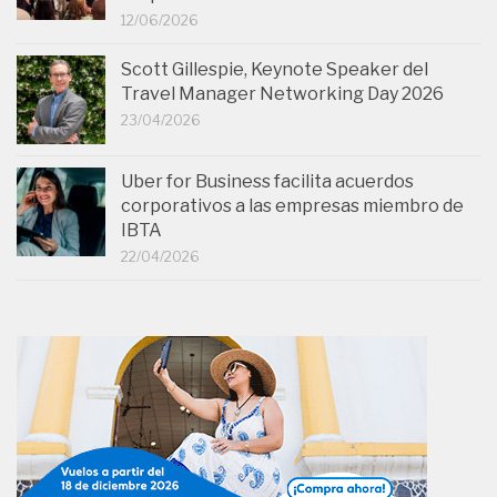
12/06/2026
Scott Gillespie, Keynote Speaker del
Travel Manager Networking Day 2026
23/04/2026
Uber for Business facilita acuerdos
corporativos a las empresas miembro de
IBTA
22/04/2026