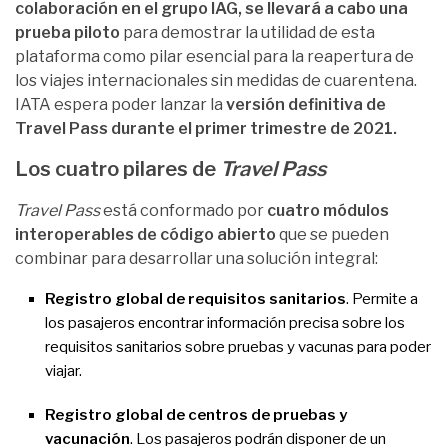
colaboración en el grupo IAG, se llevará a cabo una
prueba piloto
para demostrar la utilidad de esta
plataforma como pilar esencial para la reapertura de
los viajes internacionales sin medidas de cuarentena.
IATA espera poder lanzar la
versión definitiva de
Travel Pass durante el primer trimestre de 2021.
Los cuatro pilares de
Travel Pass
Travel Pass
está conformado por
cuatro módulos
interoperables de código abierto
que se pueden
combinar para desarrollar una solución integral:
Registro global de requisitos sanitarios
. Permite a
los pasajeros encontrar información precisa sobre los
requisitos sanitarios sobre pruebas y vacunas para poder
viajar.
Registro global de centros de pruebas y
vacunación
. Los pasajeros podrán disponer de un