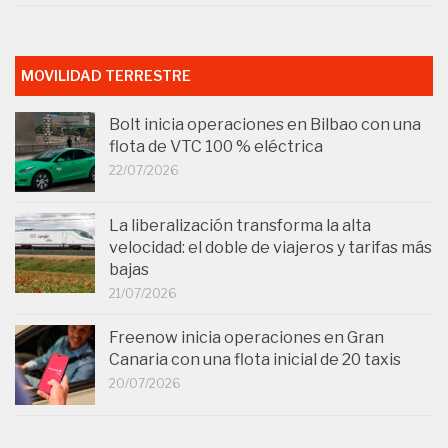
MOVILIDAD TERRESTRE
Bolt inicia operaciones en Bilbao con una
flota de VTC 100 % eléctrica
22/07/2026
La liberalización transforma la alta
velocidad: el doble de viajeros y tarifas más
bajas
21/07/2026
Freenow inicia operaciones en Gran
Canaria con una flota inicial de 20 taxis
20/07/2026