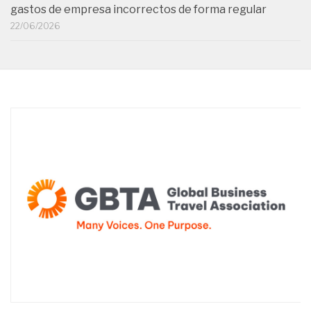
gastos de empresa incorrectos de forma regular
22/06/2026