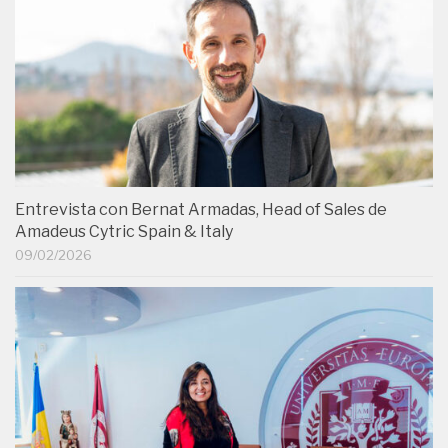
Entrevista con Bernat Armadas, Head of Sales de
Amadeus Cytric Spain & Italy
09/02/2026