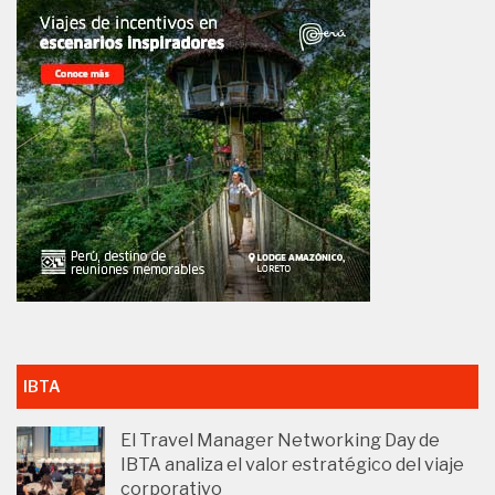
IBTA
El Travel Manager Networking Day de
IBTA analiza el valor estratégico del viaje
corporativo