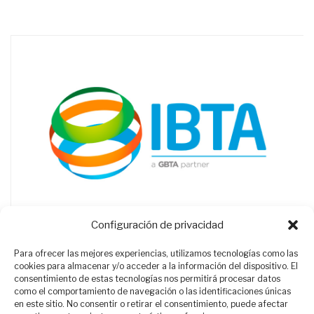
Configuración de privacidad
Para ofrecer las mejores experiencias, utilizamos tecnologías como las
cookies para almacenar y/o acceder a la información del dispositivo. El
consentimiento de estas tecnologías nos permitirá procesar datos
como el comportamiento de navegación o las identificaciones únicas
en este sitio. No consentir o retirar el consentimiento, puede afectar