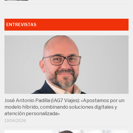
ENTREVISTAS
José Antonio Padilla (IAG7 Viajes): «Apostamos por un
modelo híbrido, combinando soluciones digitales y
atención personalizada»
13/04/2026