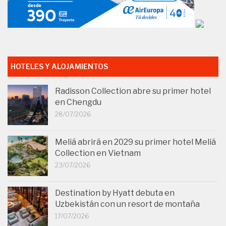
HOTELES Y ALOJAMIENTOS
Radisson Collection abre su primer hotel
en Chengdu
28/07/2026
Meliá abrirá en 2029 su primer hotel Meliá
Collection en Vietnam
23/07/2026
Destination by Hyatt debuta en
Uzbekistán con un resort de montaña
17/07/2026