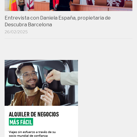
Entrevista con Daniela España, propietaria de
Descubra Barcelona
26/02/2025